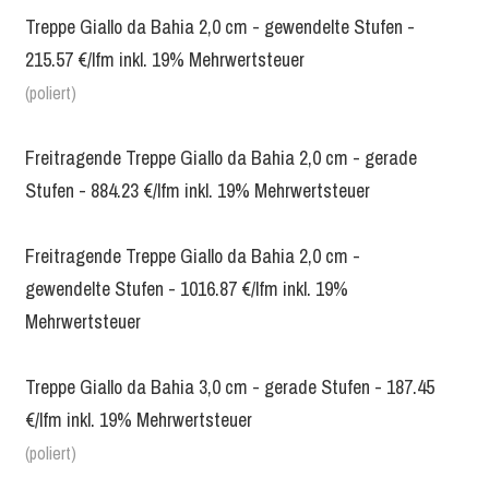
Treppe Giallo da Bahia 2,0 cm - gewendelte Stufen -
215.57 €/lfm inkl. 19% Mehrwertsteuer
(poliert)
Freitragende Treppe Giallo da Bahia 2,0 cm - gerade
Stufen - 884.23 €/lfm inkl. 19% Mehrwertsteuer
Freitragende Treppe Giallo da Bahia 2,0 cm -
gewendelte Stufen - 1016.87 €/lfm inkl. 19%
Mehrwertsteuer
Treppe Giallo da Bahia 3,0 cm - gerade Stufen - 187.45
€/lfm inkl. 19% Mehrwertsteuer
(poliert)