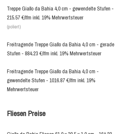
Treppe Giallo da Bahia 4,0 cm - gewendelte Stufen -
215.57 €/lfm inkl. 19% Mehrwertsteuer
(poliert)
Freitragende Treppe Giallo da Bahia 4,0 cm - gerade
Stufen - 884.23 €/lfm inkl. 19% Mehrwertsteuer
Freitragende Treppe Giallo da Bahia 4,0 cm -
gewendelte Stufen - 1016.87 €/lfm inkl. 19%
Mehrwertsteuer
Fliesen Preise