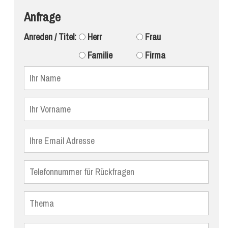
Anfrage
Anreden / Titel:
Herr
Frau
Familie
Firma