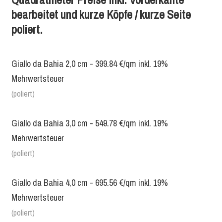
bearbeitet und kurze Köpfe / kurze Seite
poliert.
Giallo da Bahia 2,0 cm - 399.84 €/qm inkl. 19%
Mehrwertsteuer
(poliert)
Giallo da Bahia 3,0 cm - 549.78 €/qm inkl. 19%
Mehrwertsteuer
(poliert)
Giallo da Bahia 4,0 cm - 695.56 €/qm inkl. 19%
Mehrwertsteuer
(poliert)