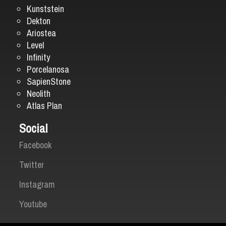
Kunststein
Dekton
Ariostea
Level
Infinity
Porcelanosa
SapienStone
Neolith
Atlas Plan
Social
Facebook
Twitter
Instagram
Youtube