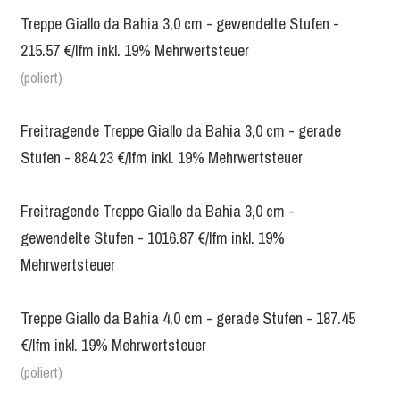
Treppe Giallo da Bahia 3,0 cm - gewendelte Stufen -
215.57 €/lfm inkl. 19% Mehrwertsteuer
(poliert)
Freitragende Treppe Giallo da Bahia 3,0 cm - gerade
Stufen - 884.23 €/lfm inkl. 19% Mehrwertsteuer
Freitragende Treppe Giallo da Bahia 3,0 cm -
gewendelte Stufen - 1016.87 €/lfm inkl. 19%
Mehrwertsteuer
Treppe Giallo da Bahia 4,0 cm - gerade Stufen - 187.45
€/lfm inkl. 19% Mehrwertsteuer
(poliert)