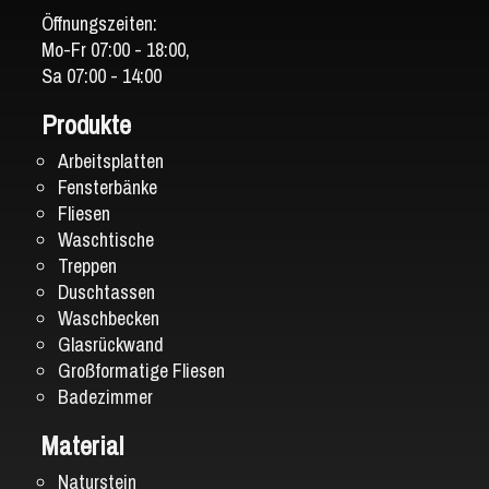
Öffnungszeiten:
Mo-Fr 07:00 - 18:00,
Sa 07:00 - 14:00
Produkte
Arbeitsplatten
Fensterbänke
Fliesen
Waschtische
Treppen
Duschtassen
Waschbecken
Glasrückwand
Großformatige Fliesen
Badezimmer
Material
Naturstein