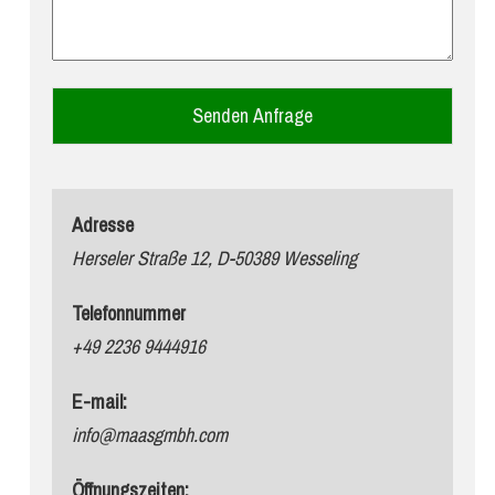
Adresse
Herseler Straße 12, D-50389 Wesseling
Telefonnummer
+49 2236 9444916
E-mail:
info@maasgmbh.com
Öffnungszeiten: