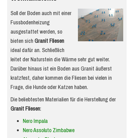
Soll der Boden auch mit einer
Fussbodenheizung
ausgestattet werden, so
bieten sich
Granit Fliesen
ideal dafür an. Schließlich
leitet der Naturstein die Wärme sehr gut weiter.
Darüber hinaus ist ein Boden aus Granit äußerst
kratzfest, daher kommen die Fliesen bei vielen in
Frage, die Hunde oder Katzen haben.
Die beliebtesten Materialien für die Herstellung der
Granit Fliesen
:
Nero Impala
Nero Assoluto Zimbabwe