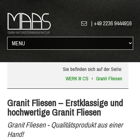
|
+49 2236 9444916
Sie befinden sich auf der Seite:
WERK III CS
›
Granit Fliesen
Granit Fliesen – Erstklassige und
hochwertige Granit Fliesen
Granit Fliesen - Qualitätsprodukt aus einer
Hand!