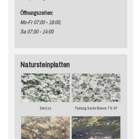
Öffnungszeiten:
Mo-Fr 07:00 - 18:00,
Sa 07:00 - 14:00
Natursteinplatten
Serizzo
Padang Sardo Bianco TG-67