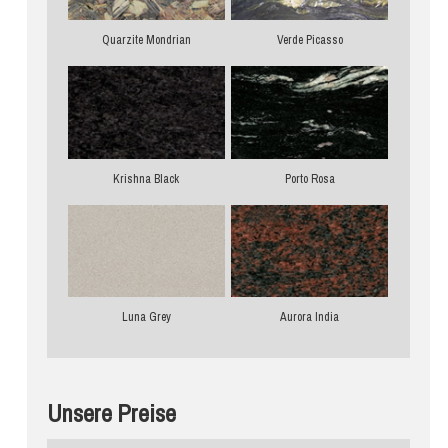
Quarzite Mondrian
Verde Picasso
Krishna Black
Porto Rosa
Luna Grey
Aurora India
Unsere Preise