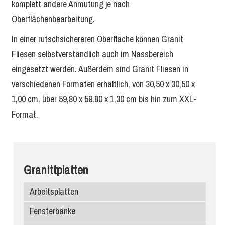
komplett andere Anmutung je nach
Oberflächenbearbeitung.
In einer rutschsichereren Oberfläche können Granit
Fliesen selbstverständlich auch im Nassbereich
eingesetzt werden. Außerdem sind Granit Fliesen in
verschiedenen Formaten erhältlich, von 30,50 x 30,50 x
1,00 cm, über 59,80 x 59,80 x 1,30 cm bis hin zum XXL-
Format.
Granittplatten
Arbeitsplatten
Fensterbänke