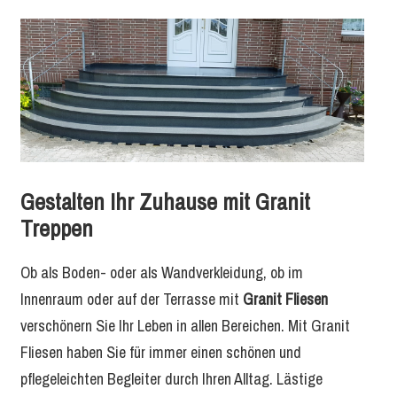
Gestalten Ihr Zuhause mit Granit
Treppen
Ob als Boden- oder als Wandverkleidung, ob im
Innenraum oder auf der Terrasse mit
Granit Fliesen
verschönern Sie Ihr Leben in allen Bereichen. Mit Granit
Fliesen haben Sie für immer einen schönen und
pflegeleichten Begleiter durch Ihren Alltag. Lästige