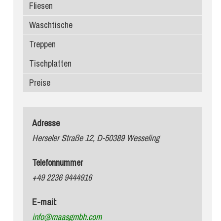
Fliesen
Waschtische
Treppen
Tischplatten
Preise
Adresse
Herseler Straße 12, D-50389 Wesseling
Telefonnummer
+49 2236 9444916
E-mail:
info@maasgmbh.com