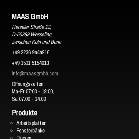
MAAS GmbH
Herseler Straße 12,
D-50389 Wesseling,
zwischen Köln und Bonn
+49 2236 9444916
+49 1511 5154013
info@maasgmbh.com
Öffnungszeiten:
Mo-Fr 07:00 - 18:00,
Sa 07:00 - 14:00
Produkte
Arbeitsplatten
Fensterbänke
Fliesen