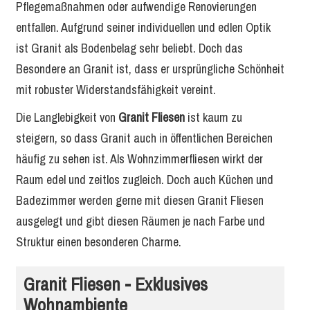
Pflegemaßnahmen oder aufwendige Renovierungen
entfallen. Aufgrund seiner individuellen und edlen Optik
ist Granit als Bodenbelag sehr beliebt. Doch das
Besondere an Granit ist, dass er ursprüngliche Schönheit
mit robuster Widerstandsfähigkeit vereint.
Die Langlebigkeit von
Granit Fliesen
ist kaum zu
steigern, so dass Granit auch in öffentlichen Bereichen
häufig zu sehen ist. Als Wohnzimmerfliesen wirkt der
Raum edel und zeitlos zugleich. Doch auch Küchen und
Badezimmer werden gerne mit diesen Granit Fliesen
ausgelegt und gibt diesen Räumen je nach Farbe und
Struktur einen besonderen Charme.
Granit Fliesen - Exklusives
Wohnambiente