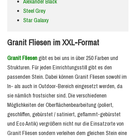
Alexander Black
Steel Grey
Star Galaxy
Granit Fliesen im XXL-Format
Granit Fliesen
gibt es bei uns in über 250 Farben und
Strukturen. Für jeden Einrichtungsstill gibt es den
passenden Stein. Dabei können Granit Fliesen sowohl im
In- als auch in Outdoor-Bereich eingesetzt werden, da
sie nämlich frostsicher sind. Die verschiedenen
Möglichkeiten der Oberflächenbearbeitung (poliert,
geschliffen, gebürstet / satiniert, geflammt-gebürstet
und Eco Antik) vergrößern nicht nur die Einsatzorte von
Granit Fliesen sondern verleihen dem gleichen Stein eine