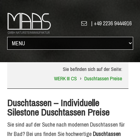
|
+49 2236 9444916
Sie befinden sich auf der Seite:
WERK III CS
›
Duschtassen Preise
Duschtassen – Individuelle
Silestone Duschtassen Preise
Sie sind auf der Suche nach modernen Duschtassen für
Ihr Bad? Bei uns finden Sie hochwertige
Duschtassen