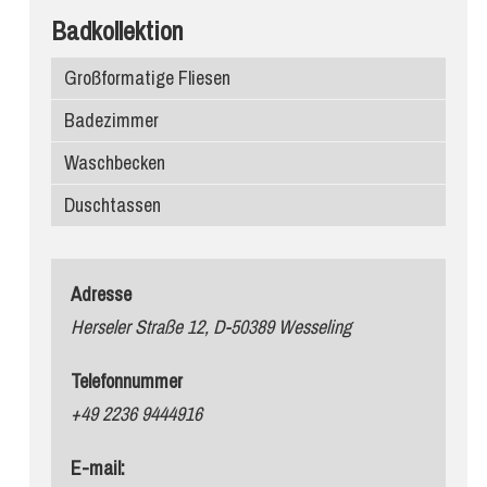
Badkollektion
Großformatige Fliesen
Badezimmer
Waschbecken
Duschtassen
Adresse
Herseler Straße 12, D-50389 Wesseling
Telefonnummer
+49 2236 9444916
E-mail: