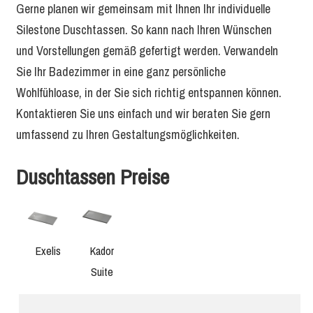
Gerne planen wir gemeinsam mit Ihnen Ihr individuelle
Silestone Duschtassen. So kann nach Ihren Wünschen
und Vorstellungen gemäß gefertigt werden. Verwandeln
Sie Ihr Badezimmer in eine ganz persönliche
Wohlfühloase, in der Sie sich richtig entspannen können.
Kontaktieren Sie uns einfach und wir beraten Sie gern
umfassend zu Ihren Gestaltungsmöglichkeiten.
Duschtassen Preise
Exelis
Kador
Suite