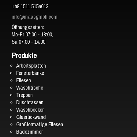
+49 1511 5154013
info@maasgmbh.com
Öffnungszeiten:
Mo-Fr 07:00 - 18:00,
Sa 07:00 - 14:00
Produkte
Arbeitsplatten
Fensterbänke
Fliesen
Waschtische
Treppen
Duschtassen
Waschbecken
Glasrückwand
Großformatige Fliesen
Badezimmer