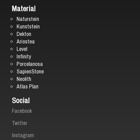
Material
Naturstein
Kunststein
Dekton
Ariostea
Level
Infinity
Porcelanosa
SapienStone
Neolith
Atlas Plan
Social
Facebook
Twitter
Instagram