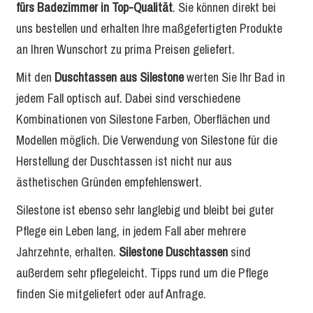
fürs Badezimmer in Top-Qualität
. Sie können direkt bei
uns bestellen und erhalten Ihre maßgefertigten Produkte
an Ihren Wunschort zu prima Preisen geliefert.
Mit den
Duschtassen aus Silestone
werten Sie Ihr Bad in
jedem Fall optisch auf. Dabei sind verschiedene
Kombinationen von Silestone Farben, Oberflächen und
Modellen möglich. Die Verwendung von Silestone für die
Herstellung der Duschtassen ist nicht nur aus
ästhetischen Gründen empfehlenswert.
Silestone ist ebenso sehr langlebig und bleibt bei guter
Pflege ein Leben lang, in jedem Fall aber mehrere
Jahrzehnte, erhalten.
Silestone Duschtassen
sind
außerdem sehr pflegeleicht. Tipps rund um die Pflege
finden Sie mitgeliefert oder auf Anfrage.