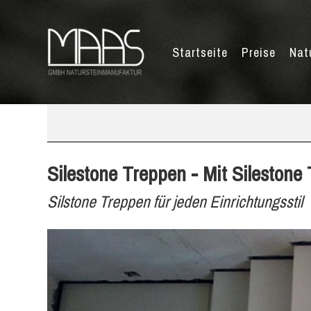
Startseite
Preise
Nat
Silestone Treppen - Mit Silestone
Silstone Treppen für jeden Einrichtungsstil