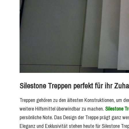
Silestone Treppen perfekt für ihr Zuh
Treppen gehören zu den ältesten Konstruktionen, um d
weitere Hilfsmittel überwindbar zu machen.
Silestone T
persönliche Note. Das Design der Treppe prägt ganz wes
Eleganz und Exklusivität stehen heute für Silestone Tre