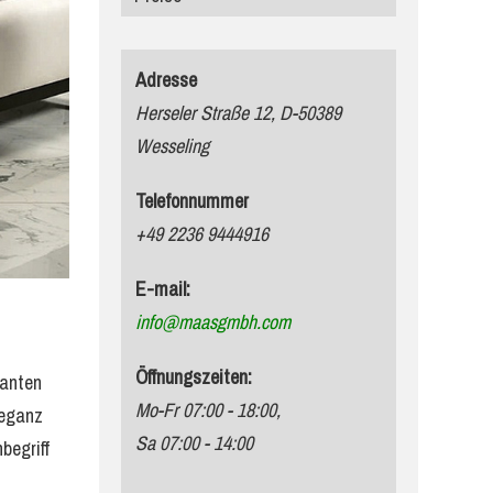
Adresse
Herseler Straße 12, D-50389
Wesseling
Telefonnummer
+49 2236 9444916
E-mail:
info@maasgmbh.com
Öffnungszeiten:
ganten
Mo-Fr 07:00 - 18:00,
leganz
Sa 07:00 - 14:00
begriff