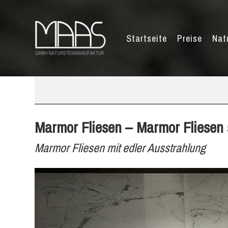
Startseite
Preise
Nat
Marmor Fliesen – Marmor Fliesen 
Marmor Fliesen mit edler Ausstrahlung