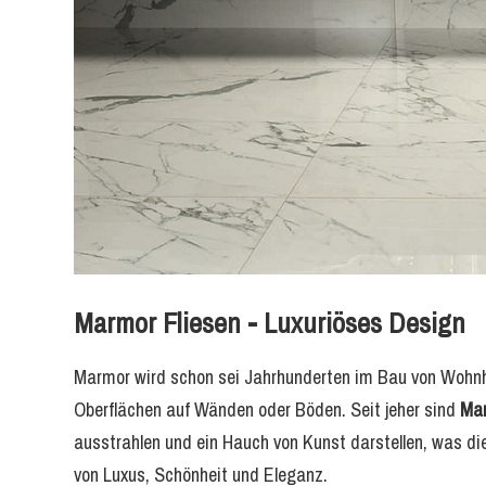
Marmor Fliesen - Luxuriöses Design
Marmor wird schon sei Jahrhunderten im Bau von Wohnh
Oberflächen auf Wänden oder Böden. Seit jeher sind
Mar
ausstrahlen und ein Hauch von Kunst darstellen, was die
von Luxus, Schönheit und Eleganz.