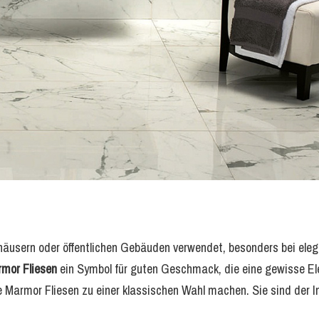
äusern oder öffentlichen Gebäuden verwendet, besonders bei ele
mor Fliesen
ein Symbol für guten Geschmack, die eine gewisse E
 Marmor Fliesen zu einer klassischen Wahl machen. Sie sind der In