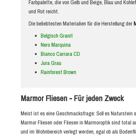
Farbpalette, die von Gelb und Beige, Blau und Kohle
und Rot reicht.
Die beliebtesten Materialien für die Herstellung der
M
Belgisch Granit
Nero Marquina
Bianco Carrara CD
Jura Grau
Rainforest Brown
Marmor Fliesen - Für jeden Zweck
Meist ist es eine Geschmacksfrage: Soll es Naturstein 
Marmor Fliesen oder Fliesen in Marmoroptik sind total 
und im Wohnbereich verlegt werden, egal ob als Bodenfl