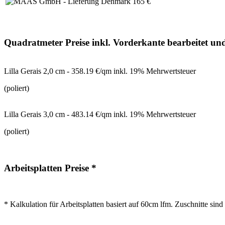
Quadratmeter Preise inkl. Vorderkante bearbeitet und 
Lilla Gerais 2,0 cm - 358.19 €/qm inkl. 19% Mehrwertsteuer
(poliert)
Lilla Gerais 3,0 cm - 483.14 €/qm inkl. 19% Mehrwertsteuer
(poliert)
Arbeitsplatten Preise *
* Kalkulation für Arbeitsplatten basiert auf 60cm lfm. Zuschnitte sin