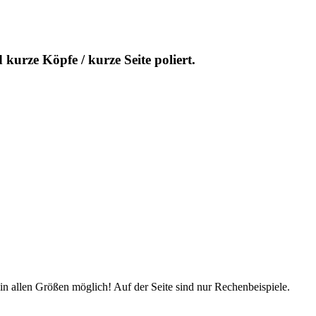
kurze Köpfe / kurze Seite poliert.
d in allen Größen möglich! Auf der Seite sind nur Rechenbeispiele.