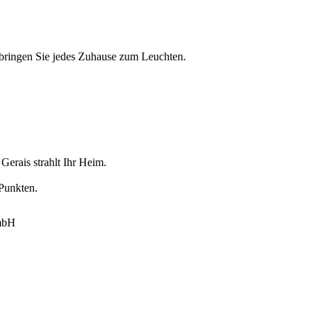
s bringen Sie jedes Zuhause zum Leuchten.
 Gerais strahlt Ihr Heim.
Punkten.