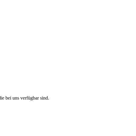
ie bei uns verfügbar sind.