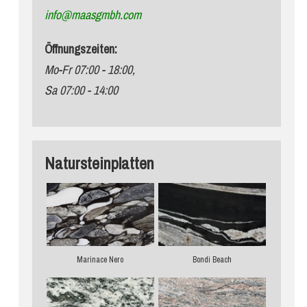
info@maasgmbh.com
Öffnungszeiten:
Mo-Fr 07:00 - 18:00,
Sa 07:00 - 14:00
Natursteinplatten
Marinace Nero
Bondi Beach