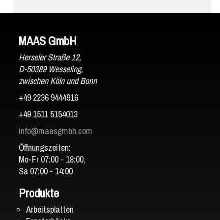
Laminam
MAAS GmbH
Herseler Straße 12,
D-50389 Wesseling,
zwischen Köln und Bonn
+49 2236 9444916
+49 1511 5154013
info@maasgmbh.com
Öffnungszeiten:
Mo-Fr 07:00 - 18:00,
Sa 07:00 - 14:00
Produkte
Arbeitsplatten