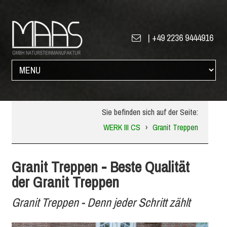
|
+49 2236 9444916
Sie befinden sich auf der Seite:
WERK III CS
›
Granit Treppen
Granit Treppen - Beste Qualität
der Granit Treppen
Granit Treppen - Denn jeder Schritt zählt