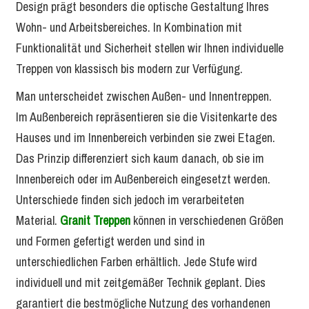
Design prägt besonders die optische Gestaltung Ihres
Wohn- und Arbeitsbereiches. In Kombination mit
Funktionalität und Sicherheit stellen wir Ihnen individuelle
Treppen von klassisch bis modern zur Verfügung.
Man unterscheidet zwischen Außen- und Innentreppen.
Im Außenbereich repräsentieren sie die Visitenkarte des
Hauses und im Innenbereich verbinden sie zwei Etagen.
Das Prinzip differenziert sich kaum danach, ob sie im
Innenbereich oder im Außenbereich eingesetzt werden.
Unterschiede finden sich jedoch im verarbeiteten
Material.
Granit Treppen
können in verschiedenen Größen
und Formen gefertigt werden und sind in
unterschiedlichen Farben erhältlich. Jede Stufe wird
individuell und mit zeitgemäßer Technik geplant. Dies
garantiert die bestmögliche Nutzung des vorhandenen