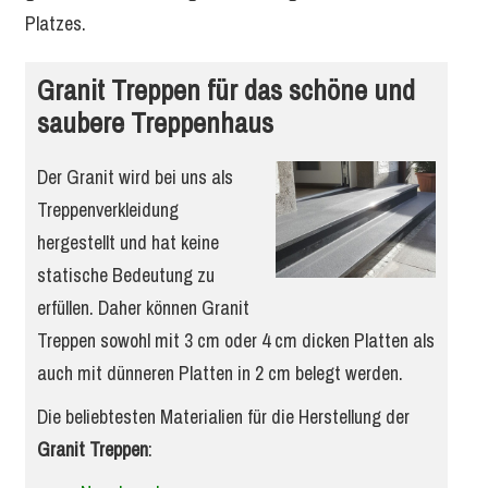
Platzes.
Granit Treppen für das schöne und
saubere Treppenhaus
Der Granit wird bei uns als
Treppenverkleidung
hergestellt und hat keine
statische Bedeutung zu
erfüllen. Daher können Granit
Treppen sowohl mit 3 cm oder 4 cm dicken Platten als
auch mit dünneren Platten in 2 cm belegt werden.
Die beliebtesten Materialien für die Herstellung der
Granit Treppen
: