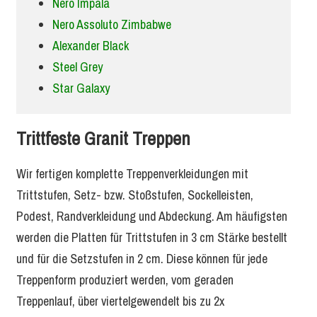
Nero Impala
Nero Assoluto Zimbabwe
Alexander Black
Steel Grey
Star Galaxy
Trittfeste Granit Treppen
Wir fertigen komplette Treppenverkleidungen mit
Trittstufen, Setz- bzw. Stoßstufen, Sockelleisten,
Podest, Randverkleidung und Abdeckung. Am häufigsten
werden die Platten für Trittstufen in 3 cm Stärke bestellt
und für die Setzstufen in 2 cm. Diese können für jede
Treppenform produziert werden, vom geraden
Treppenlauf, über viertelgewendelt bis zu 2x