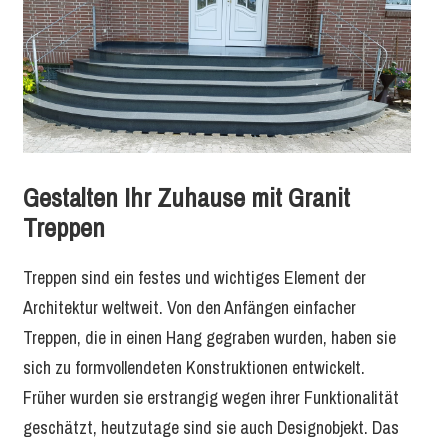
Gestalten Ihr Zuhause mit Granit
Treppen
Treppen sind ein festes und wichtiges Element der
Architektur weltweit. Von den Anfängen einfacher
Treppen, die in einen Hang gegraben wurden, haben sie
sich zu formvollendeten Konstruktionen entwickelt.
Früher wurden sie erstrangig wegen ihrer Funktionalität
geschätzt, heutzutage sind sie auch Designobjekt. Das