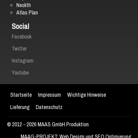
Neolith
Atlas Plan
Social
Facebook
Twitter
Instagram
Youtube
Startseite
Impressum
Wichtige Hinweise
Lieferung
Datenschutz
© 2012 - 2026 MAAS GmbH Produktion
MAAG-PROJEKT: Web Design und SEO Optimierung