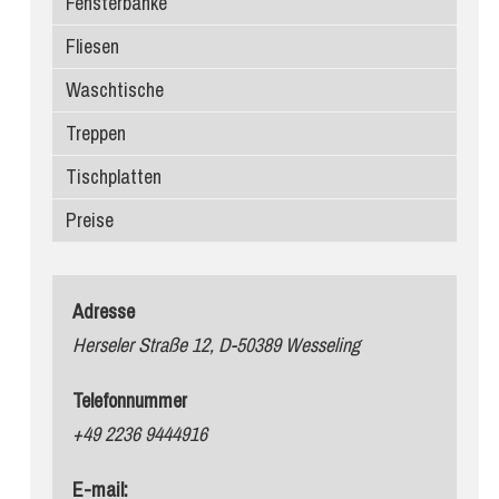
Fensterbänke
Fliesen
Waschtische
Treppen
Tischplatten
Preise
Adresse
Herseler Straße 12, D-50389 Wesseling
Telefonnummer
+49 2236 9444916
E-mail: