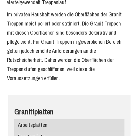
viertelgewendelt Treppenlauf.
Im privaten Haushalt werden die Oberflächen der Granit
Treppen meist poliert oder satiniert. Die Granit Treppen
mit diesen Oberflächen sind besonders dekorativ und
pflegeleicht. Für Granit Treppen in gewerblichen Bereich
gelten jedoch erhöhte Anforderungen an die
Rutschsicherheit. Daher werden die Oberflächen der
Treppenstufen geschliffenen, weil diese die
Voraussetzungen erfüllen.
Granittplatten
Arbeitsplatten