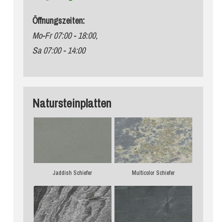
Öffnungszeiten:
Mo-Fr 07:00 - 18:00,
Sa 07:00 - 14:00
Natursteinplatten
Jaddish Schiefer
Multicolor Schiefer