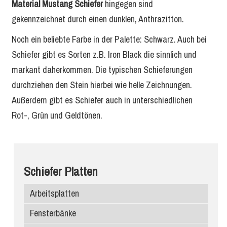
Material Mustang Schiefer
hingegen sind
gekennzeichnet durch einen dunklen, Anthrazitton.
Noch ein beliebte Farbe in der Palette: Schwarz. Auch bei
Schiefer gibt es Sorten z.B. Iron Black die sinnlich und
markant daherkommen. Die typischen Schieferungen
durchziehen den Stein hierbei wie helle Zeichnungen.
Außerdem gibt es Schiefer auch in unterschiedlichen
Rot-, Grün und Geldtönen.
Schiefer Platten
Arbeitsplatten
Fensterbänke