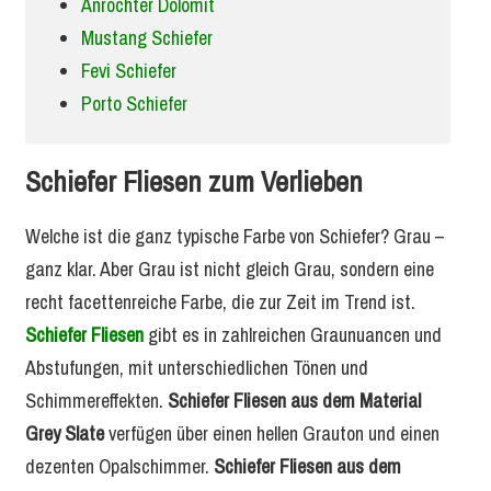
Anröchter Dolomit
Mustang Schiefer
Fevi Schiefer
Porto Schiefer
Schiefer Fliesen zum Verlieben
Welche ist die ganz typische Farbe von Schiefer? Grau –
ganz klar. Aber Grau ist nicht gleich Grau, sondern eine
recht facettenreiche Farbe, die zur Zeit im Trend ist.
Schiefer Fliesen
gibt es in zahlreichen Graunuancen und
Abstufungen, mit unterschiedlichen Tönen und
Schimmereffekten.
Schiefer Fliesen aus dem Material
Grey Slate
verfügen über einen hellen Grauton und einen
dezenten Opalschimmer.
Schiefer Fliesen aus dem