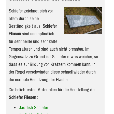
Schiefer zeichnet sich vor
allem durch seine
Beständigkeit aus.
Schiefer
Fliesen
sind unempfindlich
für sehr heiße und sehr kalte
Temperaturen und sind auch nicht brennbar. Im
Gegensatz zu Granit ist Schiefer etwas weicher, so
dass es zur Bildung von Kratzern kommen kann. In
der Regel verschwinden diese schnell wieder durch
die normale Benutzung der Flächen.
Die beliebtesten Materialien für die Herstellung der
Schiefer Fliesen
:
Jaddish Schiefer