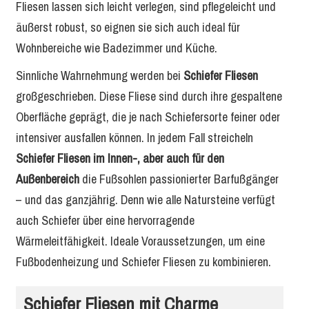
Fliesen lassen sich leicht verlegen, sind pflegeleicht und
äußerst robust, so eignen sie sich auch ideal für
Wohnbereiche wie Badezimmer und Küche.
Sinnliche Wahrnehmung werden bei
Schiefer Fliesen
großgeschrieben. Diese Fliese sind durch ihre gespaltene
Oberfläche geprägt, die je nach Schiefersorte feiner oder
intensiver ausfallen können. In jedem Fall streicheln
Schiefer Fliesen im Innen-, aber auch für den
Außenbereich
die Fußsohlen passionierter Barfußgänger
– und das ganzjährig. Denn wie alle Natursteine verfügt
auch Schiefer über eine hervorragende
Wärmeleitfähigkeit. Ideale Voraussetzungen, um eine
Fußbodenheizung und Schiefer Fliesen zu kombinieren.
Schiefer Fliesen mit Charme