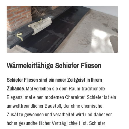
Wärmeleitfähige Schiefer Fliesen
Schiefer Fliesen sind ein neuer Zeitgeist in Ihrem
Zuhause.
Mal verleihen sie dem Raum traditionelle
Eleganz, mal einen modernen Charakter. Schiefer ist ein
umweltfreundlicher Baustoff, der ohne chemische
Zusätze gewonnen und verarbeitet wird und daher von
hoher gesundheitlicher Verträglichkeit ist. Schiefer