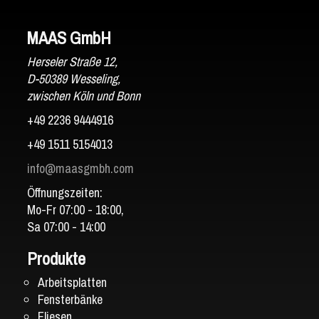
MAAS GmbH
Herseler Straße 12,
D-50389 Wesseling,
zwischen Köln und Bonn
+49 2236 9444916
+49 1511 5154013
info@maasgmbh.com
Öffnungszeiten:
Mo-Fr 07:00 - 18:00,
Sa 07:00 - 14:00
Produkte
Arbeitsplatten
Fensterbänke
Fliesen