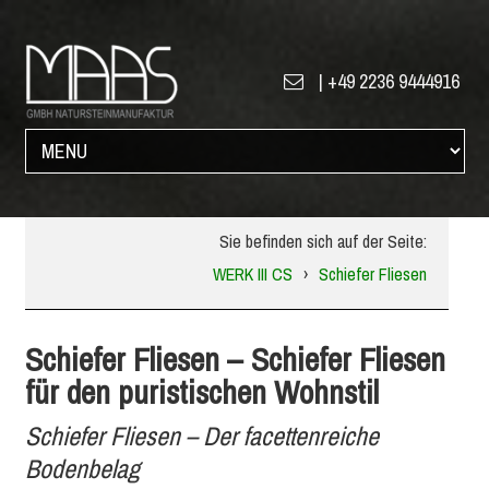
|
+49 2236 9444916
Sie befinden sich auf der Seite:
WERK III CS
›
Schiefer Fliesen
Schiefer Fliesen – Schiefer Fliesen
für den puristischen Wohnstil
Schiefer Fliesen – Der facettenreiche
Bodenbelag