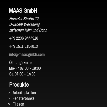
MAAS GmbH
Herseler Straße 12,
D-50389 Wesseling,
zwischen Köln und Bonn
+49 2236 9444916
+49 1511 5154013
info@maasgmbh.com
Öffnungszeiten:
Mo-Fr 07:00 - 18:00,
Sa 07:00 - 14:00
Produkte
Arbeitsplatten
Fensterbänke
Fliesen