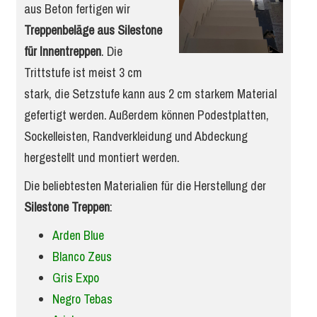
aus Beton fertigen wir
Treppenbeläge aus Silestone
für Innentreppen
. Die
Trittstufe ist meist 3 cm
stark, die Setzstufe kann aus 2 cm starkem Material
gefertigt werden. Außerdem können Podestplatten,
Sockelleisten, Randverkleidung und Abdeckung
hergestellt und montiert werden.
Die beliebtesten Materialien für die Herstellung der
Silestone Treppen
:
Arden Blue
Blanco Zeus
Gris Expo
Negro Tebas