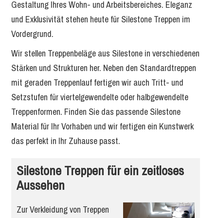
Gestaltung Ihres Wohn- und Arbeitsbereiches. Eleganz
und Exklusivität stehen heute für Silestone Treppen im
Vordergrund.
Wir stellen Treppenbeläge aus Silestone in verschiedenen
Stärken und Strukturen her. Neben den Standardtreppen
mit geraden Treppenlauf fertigen wir auch Tritt- und
Setzstufen für viertelgewendelte oder halbgewendelte
Treppenformen. Finden Sie das passende Silestone
Material für Ihr Vorhaben und wir fertigen ein Kunstwerk
das perfekt in Ihr Zuhause passt.
Silestone Treppen für ein zeitloses
Aussehen
Zur Verkleidung von Treppen