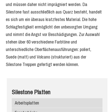
und müssen daher nicht imprägniert werden. Da
Silestone fast ausschließlich aus Quarz besteht, handelt
es sich um ein überaus kratzfestes Material. Die hohe
Schlagfestigkeit ermöglicht den unbesorgten Umgang
und nimmt die Angst vor Beschädigungen. Zur Auswahl
stehen über 60 verschiedene Farbtöne und
unterschiedliche Oberflächenausführungen: poliert,
Suede (matt) und Volcano (strukturiert) aus der
Silestone Treppen gefertigt werden können.
Silestone Platten
Arbeitsplatten