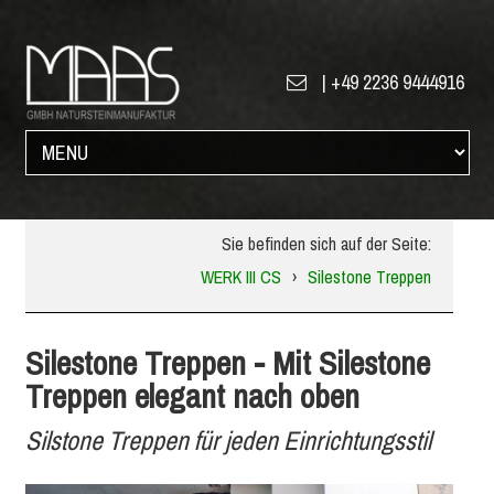
|
+49 2236 9444916
Sie befinden sich auf der Seite:
WERK III CS
›
Silestone Treppen
Silestone Treppen - Mit Silestone
Treppen elegant nach oben
Silstone Treppen für jeden Einrichtungsstil