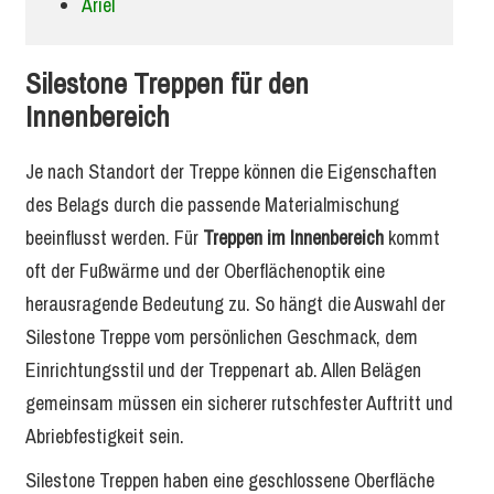
Ariel
Silestone Treppen für den
Innenbereich
Je nach Standort der Treppe können die Eigenschaften
des Belags durch die passende Materialmischung
beeinflusst werden. Für
Treppen im Innenbereich
kommt
oft der Fußwärme und der Oberflächenoptik eine
herausragende Bedeutung zu. So hängt die Auswahl der
Silestone Treppe vom persönlichen Geschmack, dem
Einrichtungsstil und der Treppenart ab. Allen Belägen
gemeinsam müssen ein sicherer rutschfester Auftritt und
Abriebfestigkeit sein.
Silestone Treppen haben eine geschlossene Oberfläche