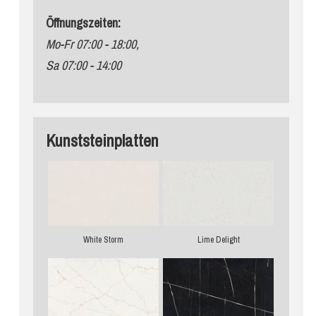
Öffnungszeiten:
Mo-Fr 07:00 - 18:00,
Sa 07:00 - 14:00
Kunststeinplatten
White Storm
Lime Delight