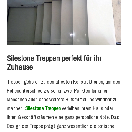
Silestone Treppen perfekt für ihr
Zuhause
Treppen gehören zu den ältesten Konstruktionen, um den
Höhenunterschied zwischen zwei Punkten für einen
Menschen auch ohne weitere Hilfsmittel überwindbar zu
machen.
Silestone Treppen
verleihen Ihrem Haus oder
Ihren Geschäftsräumen eine ganz persönliche Note. Das
Design der Treppe prägt ganz wesentlich die optische