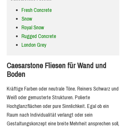
Fresh Concrete
Snow
Royal Snow
Rugged Concrete
London Grey
Caesarstone Fliesen für Wand und
Boden
Kräftige Farben oder neutrale Töne. Reiners Schwarz und
Weiß oder gemusterte Strukturen. Polierte
Hochglanzflächen oder pure Sinnlichkeit. Egal ob ein
Raum nach Individualität verlangt oder sein
Gestaltungskonzept eine breite Mehrheit ansprechen soll,