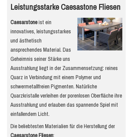
Leistungsstarke Caesastone Fliesen
Caesarstone
ist ein
innovatives, leistungsstarkes
und ästhetisch
ansprechendes Material. Das
Geheimnis seiner Stärke uns
Ausstrahlung liegt in der Zusammensetzung: reines
Quarz in Verbindung mit einem Polymer und
schwermetallfreien Pigmenten. Natürliche
Quarzkristalle verleihen der porenlosen Oberfläche ihre
Ausstrahlung und erlauben das spannende Spiel mit
einfallendem Licht.
Die beliebtesten Materialien für die Herstellung der
Caesarstone Fliesen
: