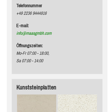
Telefonnummer
+49 2236 9444916
E-mail:
info@maasgmbh.com
Öffnungszeiten:
Mo-Fr 07:00 - 18:00,
Sa 07:00 - 14:00
Kunststeinplatten