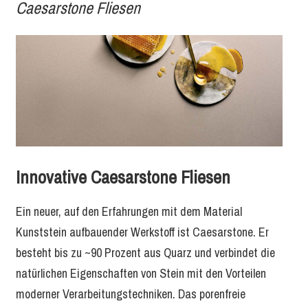
Caesarstone Fliesen
Innovative Caesarstone Fliesen
Ein neuer, auf den Erfahrungen mit dem Material
Kunststein aufbauender Werkstoff ist Caesarstone. Er
besteht bis zu ~90 Prozent aus Quarz und verbindet die
natürlichen Eigenschaften von Stein mit den Vorteilen
moderner Verarbeitungstechniken. Das porenfreie