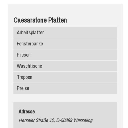
Caesarstone Platten
Arbeitsplatten
Fensterbänke
Fliesen
Waschtische
Treppen
Preise
Adresse
Herseler Straße 12, D-50389 Wesseling