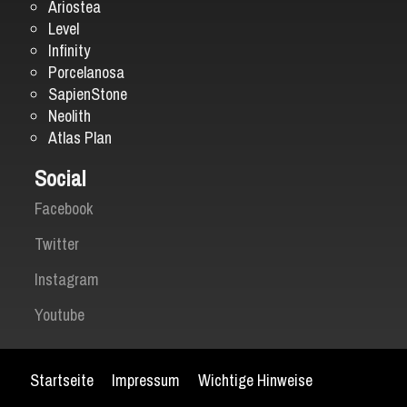
Ariostea
Level
Infinity
Porcelanosa
SapienStone
Neolith
Atlas Plan
Social
Facebook
Twitter
Instagram
Youtube
Startseite
Impressum
Wichtige Hinweise