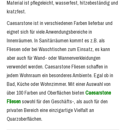
Material ist pflegeleicht, wasserfest, hitzebeständig und
kratzfest.
Caesarstone ist in verschiedenen Farben lieferbar und
eignet sich für viele Anwendungsbereiche in
Innenräumen. In Sanitärräumen kommt es z.B. als
Fliesen oder bei Waschtischen zum Einsatz, es kann
aber auch für Wand- oder Wannenverkleidungen
verwendet werden. Caesarstone Fliesen schaffen in
jedem Wohnraum ein besonderes Ambiente. Egal ob in
Bad, Küche oder Wohnzimmer. Mit einer Auswahl von
über 100 Farben und Oberflächen bieten
Caesarstone
Fliesen
sowohl für den Geschäfts-, als auch für den
privaten Bereich eine einzigartige Vielfalt an
Quarzoberflächen.