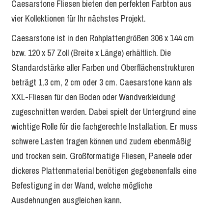
Caesarstone Fliesen bieten den perfekten Farbton aus
vier Kollektionen für Ihr nächstes Projekt.
Caesarstone ist in den Rohplattengrößen 306 x 144 cm
bzw. 120 x 57 Zoll (Breite x Länge) erhältlich. Die
Standardstärke aller Farben und Oberflächenstrukturen
beträgt 1,3 cm, 2 cm oder 3 cm. Caesarstone kann als
XXL-Fliesen für den Boden oder Wandverkleidung
zugeschnitten werden. Dabei spielt der Untergrund eine
wichtige Rolle für die fachgerechte Installation. Er muss
schwere Lasten tragen können und zudem ebenmäßig
und trocken sein. Großformatige Fliesen, Paneele oder
dickeres Plattenmaterial benötigen gegebenenfalls eine
Befestigung in der Wand, welche mögliche
Ausdehnungen ausgleichen kann.