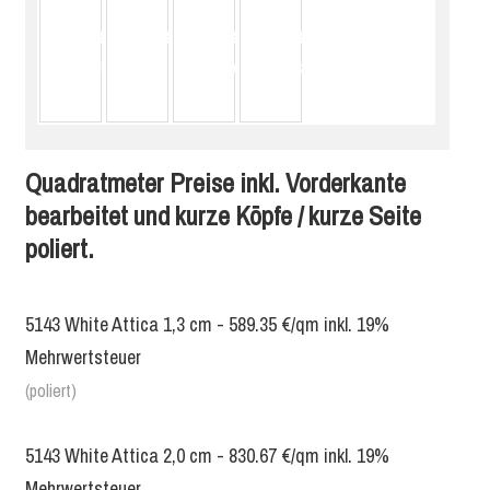
Quadratmeter Preise inkl. Vorderkante
bearbeitet und kurze Köpfe / kurze Seite
poliert.
5143 White Attica 1,3 cm - 589.35 €/qm inkl. 19%
Mehrwertsteuer
(poliert)
5143 White Attica 2,0 cm - 830.67 €/qm inkl. 19%
Mehrwertsteuer