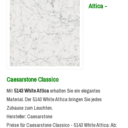
Attica -
Caesarstone Classico
Mit
5143 White Attica
erhalten Sie ein elegantes
Material. Der 5143 White Attica bringen Sie jedes
Zuhause zum Leuchten.
Hersteller:
Caesarstone
Preise für Caesarstone Classico -
5143 White Attica
:
Ab: