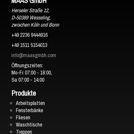
MAAS GmbH
Herseler Straße 12,
D-50389 Wesseling,
zwischen Köln und Bonn
+49 2236 9444916
+49 1511 5154013
info@maasgmbh.com
Öffnungszeiten:
Mo-Fr 07:00 - 18:00,
Sa 07:00 - 14:00
Produkte
Arbeitsplatten
Fensterbänke
Fliesen
Waschtische
Treppen