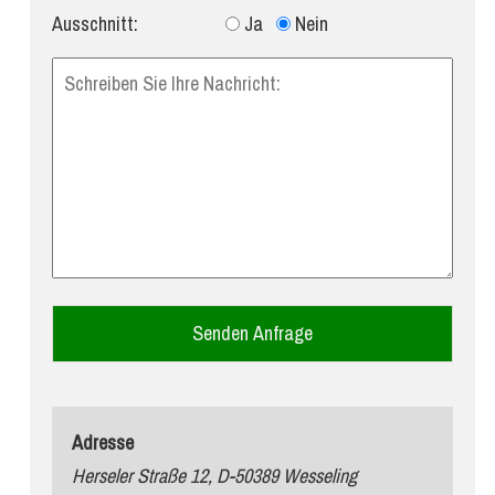
Ausschnitt:
Ja
Nein
Adresse
Herseler Straße 12, D-50389 Wesseling