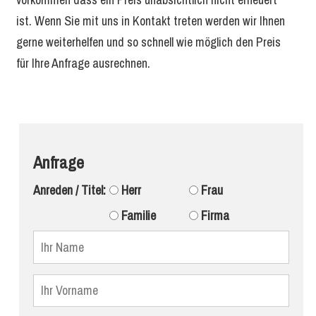
ist. Wenn Sie mit uns in Kontakt treten werden wir Ihnen
gerne weiterhelfen und so schnell wie möglich den Preis
für Ihre Anfrage ausrechnen.
Anfrage
Anreden / Titel:
Herr
Frau
Familie
Firma